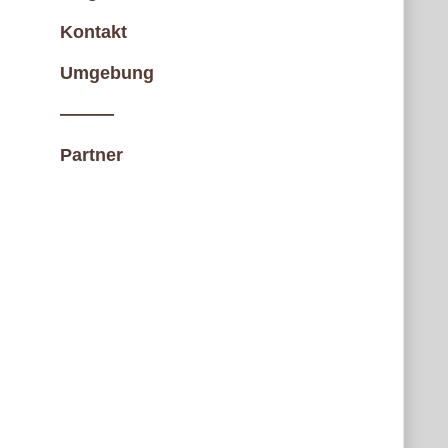
Kontakt
Umgebung
———
Partner