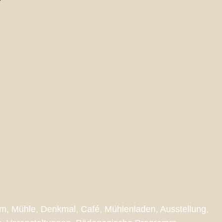
, Mühle, Denkmal, Café, Mühlenladen, Ausstellung,